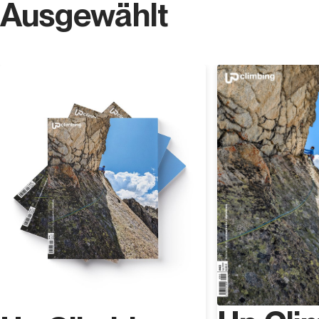
Ausgewählt
Entdecken