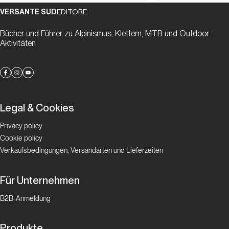
VERSANTE SUD
EDITORE
Bücher und Führer zu Alpinismus, Klettern, MTB und Outdoor-
Aktivitäten
Legal & Cookies
Privacy policy
Cookie policy
Verkaufsbedingungen, Versandarten und Lieferzeiten
Für Unternehmen
B2B-Anmeldung
Produkte