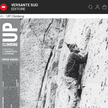
VERSANTE SUD
EDITORE
UP Climbing