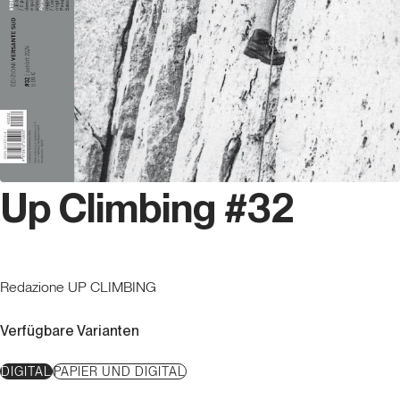
Up Climbing #32
Redazione UP CLIMBING
Verfügbare Varianten
DIGITAL
PAPIER UND DIGITAL