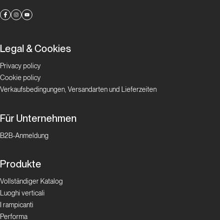
Legal & Cookies
Privacy policy
Cookie policy
Verkaufsbedingungen, Versandarten und Lieferzeiten
Für Unternehmen
B2B-Anmeldung
Produkte
Vollständiger Katalog
Luoghi verticali
I rampicanti
Performa