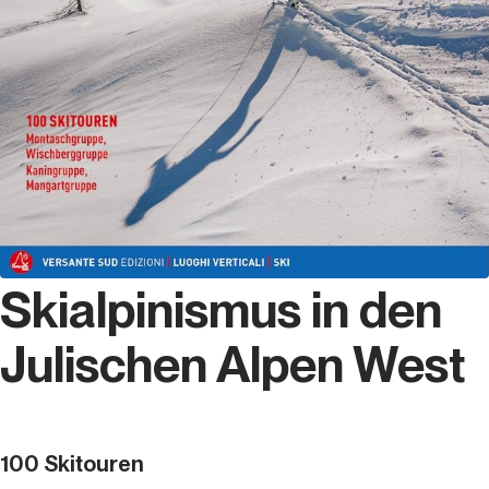
Skialpinismus in den
Julischen Alpen West
100 Skitouren