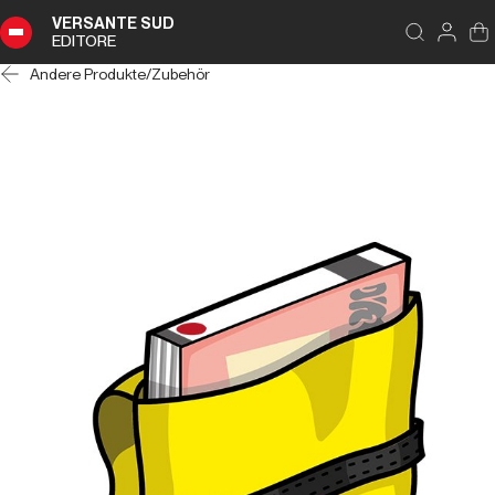
VERSANTE SUD
EDITORE
Andere Produkte
/
Zubehör