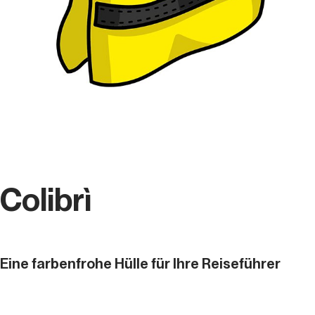
Colibrì
Eine farbenfrohe Hülle für Ihre Reiseführer