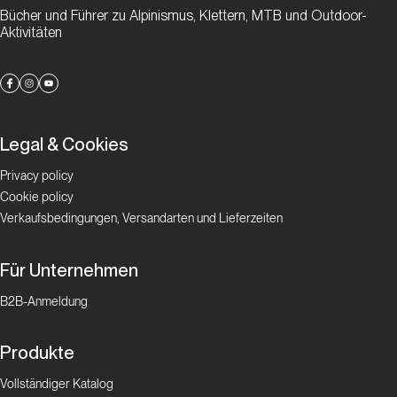
Bücher und Führer zu Alpinismus, Klettern, MTB und Outdoor-
Aktivitäten
Legal & Cookies
Privacy policy
Cookie policy
Verkaufsbedingungen, Versandarten und Lieferzeiten
Für Unternehmen
B2B-Anmeldung
Produkte
Vollständiger Katalog