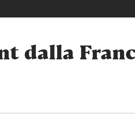
nt dalla Franc