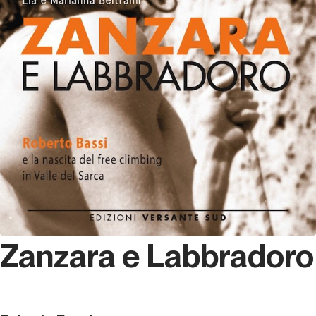
Zanzara e Labbradoro