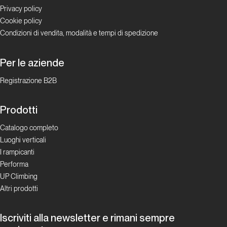
Privacy policy
Cookie policy
Condizioni di vendita, modalità e tempi di spedizione
Per le aziende
Registrazione B2B
Prodotti
Catalogo completo
Luoghi verticali
I rampicanti
Performa
UP Climbing
Altri prodotti
Iscriviti alla newsletter e rimani sempre