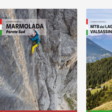
Scopri