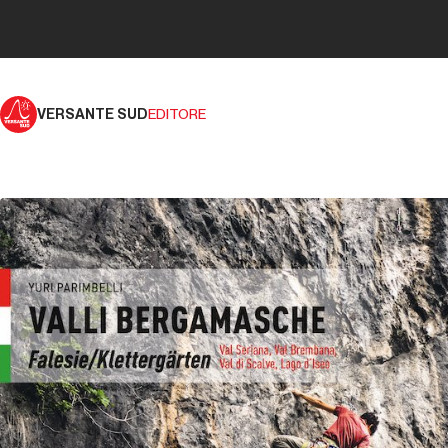
VERSANTE SUD
EDITORE