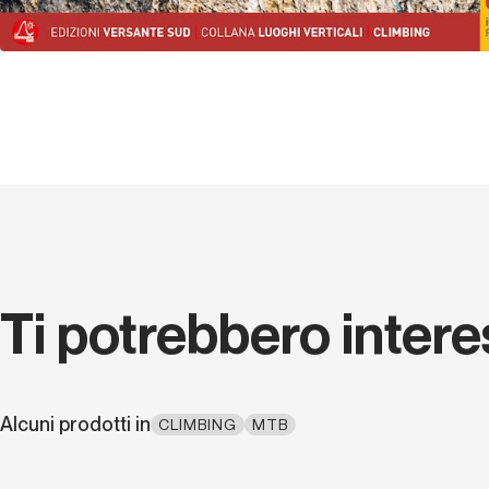
Ti potrebbero inter
Alcuni prodotti in
CLIMBING
MTB