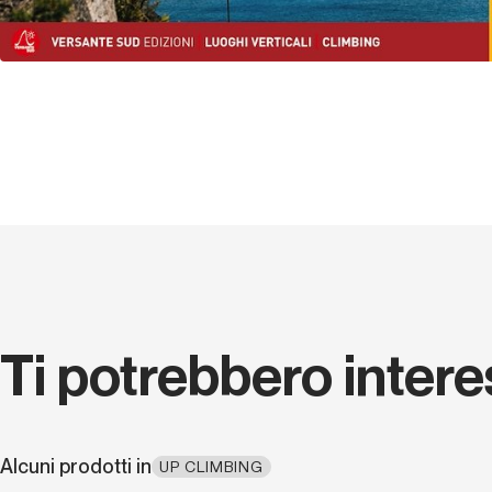
Ti potrebbero inter
Alcuni prodotti in
UP CLIMBING