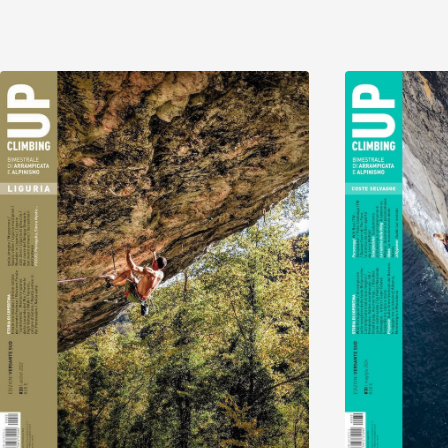
Scopri