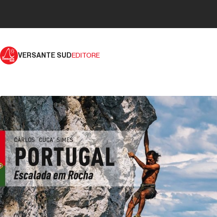
VERSANTE SUD
EDITORE