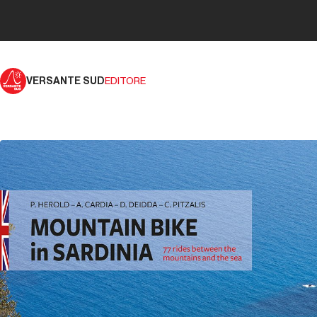
VERSANTE SUD
EDITORE