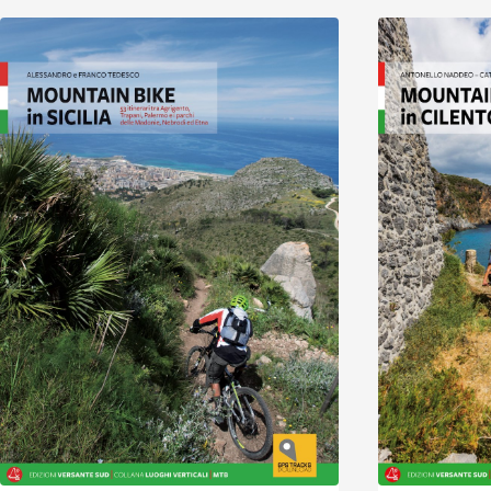
Scopri