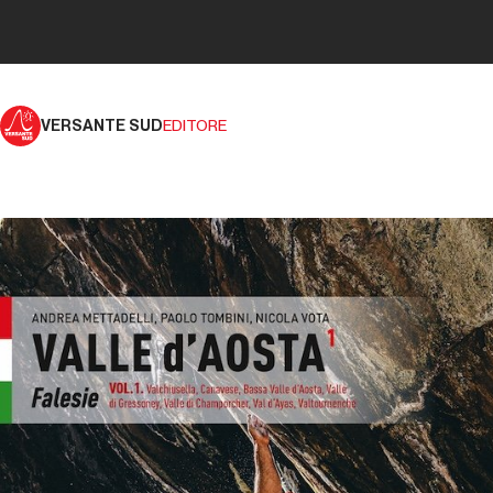
VERSANTE SUD
EDITORE