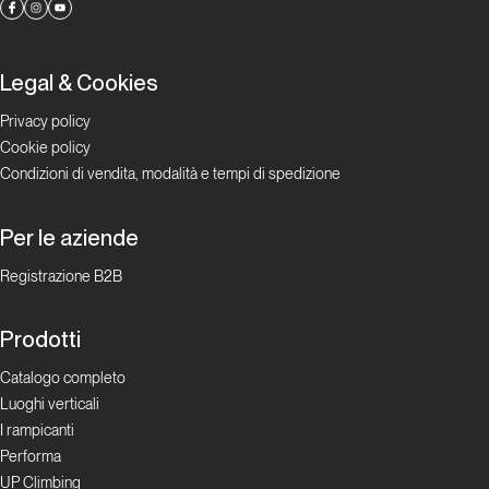
Legal & Cookies
Privacy policy
Cookie policy
Condizioni di vendita, modalità e tempi di spedizione
Per le aziende
Registrazione B2B
Prodotti
Catalogo completo
Luoghi verticali
I rampicanti
Performa
UP Climbing