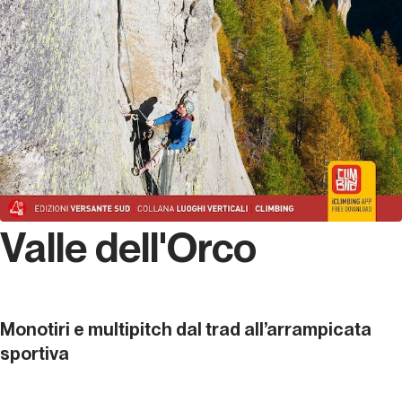
Valle dell'Orco
Monotiri e multipitch dal trad all’arrampicata
sportiva