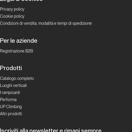
Privacy policy
Cookie policy
Condizioni di vendita, modalità e tempi di spedizione
Per le aziende
Registrazione B2B
Prodotti
Catalogo completo
Luoghi verticali
I rampicanti
Performa
UP Climbing
Altri prodotti
Iscriviti alla newsletter e rimani sempre