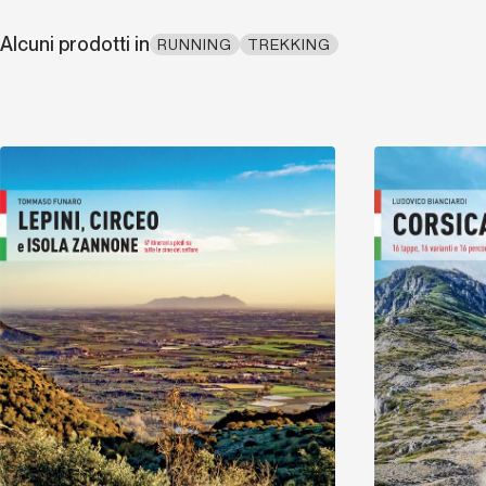
Alcuni prodotti in
RUNNING
TREKKING
Scopri