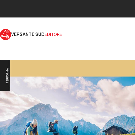
VERSANTE SUD
EDITORE