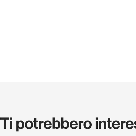
Ti potrebbero inter