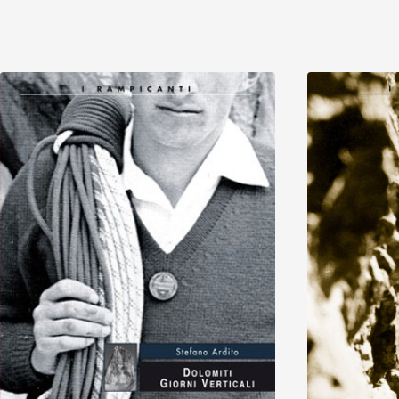
Scopri