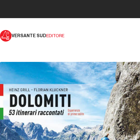
VERSANTE SUD
EDITORE