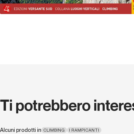
Ti potrebbero inter
Alcuni prodotti in
CLIMBING
I RAMPICANTI