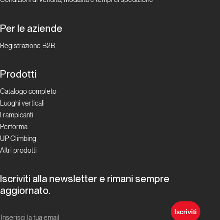
Per le aziende
Registrazione B2B
Prodotti
Catalogo completo
Luoghi verticali
I rampicanti
Performa
UP Climbing
Altri prodotti
Iscriviti alla newsletter e rimani sempre
aggiornato.
Iscriviti