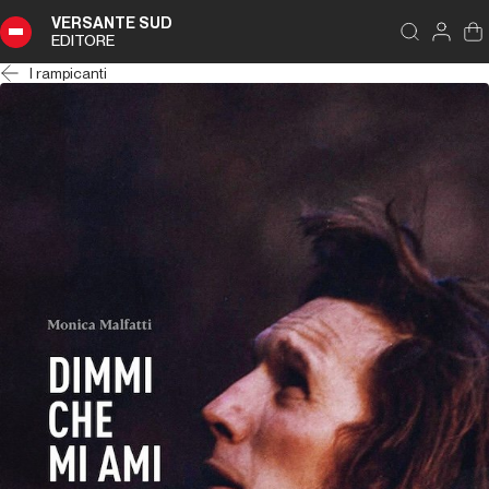
VERSANTE SUD
EDITORE
I rampicanti