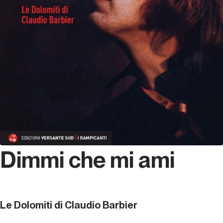
Dimmi che mi ami
Le Dolomiti di Claudio Barbier