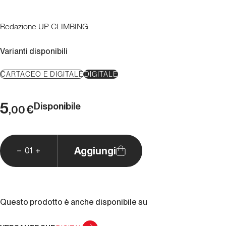
Redazione UP CLIMBING
Varianti disponibili
CARTACEO E DIGITALE
DIGITALE
5
Disponibile
€
,00
Aggiungi
01
Questo prodotto è anche disponibile su