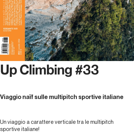
Up Climbing #33
Viaggio naïf sulle multipitch sportive italiane
Un viaggio a carattere verticale tra le multipitch
sportive italiane!