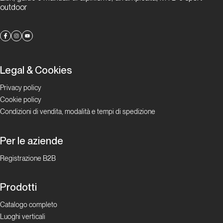
outdoor
Legal & Cookies
Privacy policy
Cookie policy
Condizioni di vendita, modalità e tempi di spedizione
Per le aziende
Registrazione B2B
Prodotti
Catalogo completo
Luoghi verticali