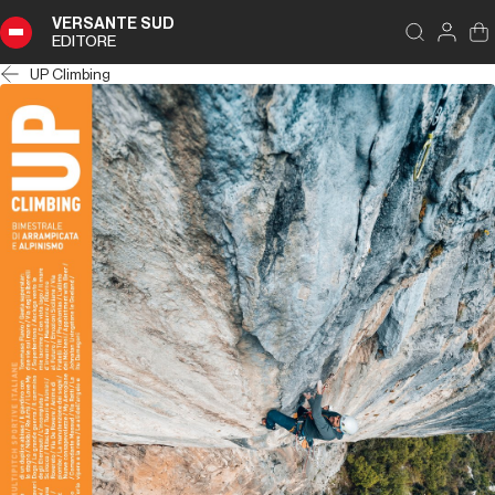
VERSANTE SUD
EDITORE
UP Climbing