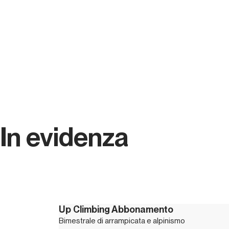
In evidenza
Up Climbing Abbonamento
Bimestrale di arrampicata e alpinismo