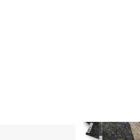
vostre guide!