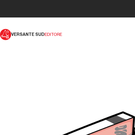
VERSANTE SUD
EDITORE