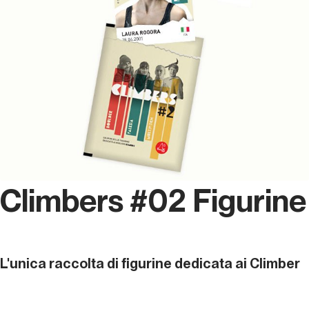
Climbers #02 Figurine
L'unica raccolta di figurine dedicata ai Climber