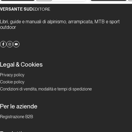
VERSANTE SUD
EDITORE
Libri, guide e manuali di alpinismo, arrampicata, MTB e sport
outdoor
Legal & Cookies
Privacy policy
Cookie policy
Condizioni di vendita, modalità e tempi di spedizione
Per le aziende
Registrazione B2B