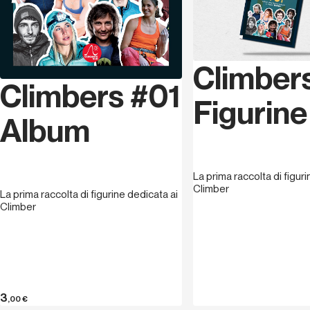
Climber
Climbers #01
Figurine
Album
La prima raccolta di figur
Climber
La prima raccolta di figurine dedicata ai
Climber
3
,00
€