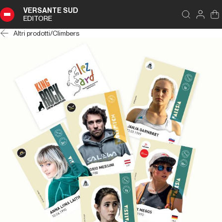
VERSANTE SUD
EDITORE
Altri prodotti
/
Climbers