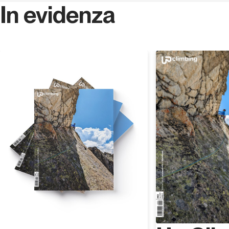
In evidenza
Scopri