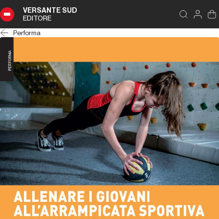
VERSANTE SUD
EDITORE
Performa