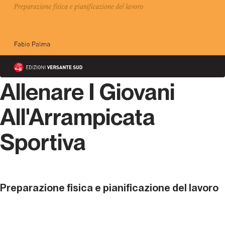
Allenare I Giovani
All'Arrampicata
Sportiva
Preparazione fisica e pianificazione del lavoro