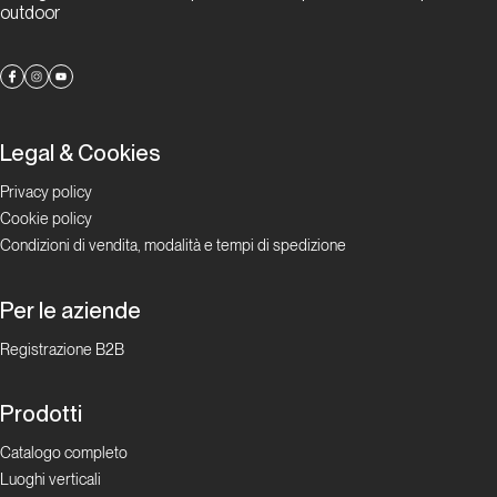
outdoor
Legal & Cookies
Privacy policy
Cookie policy
Condizioni di vendita, modalità e tempi di spedizione
Per le aziende
Registrazione B2B
Prodotti
Catalogo completo
Luoghi verticali