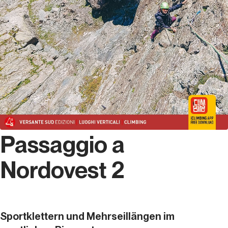
Passaggio a
Nordovest 2
Sportklettern und Mehrseillängen im