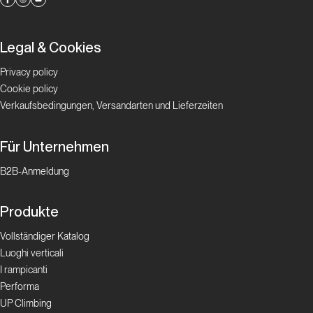
Legal & Cookies
Privacy policy
Cookie policy
Verkaufsbedingungen, Versandarten und Lieferzeiten
Für Unternehmen
B2B-Anmeldung
Produkte
Vollständiger Katalog
Luoghi verticali
I rampicanti
Performa
UP Climbing