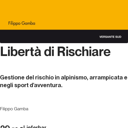
Libertà di Rischiare
Gestione del rischio in alpinismo, arrampicata e
negli sport d'avventura.
Filippo Gamba
Lieferbar