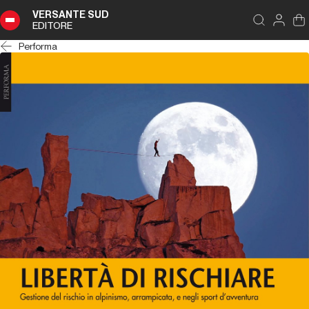
VERSANTE SUD
EDITORE
Performa