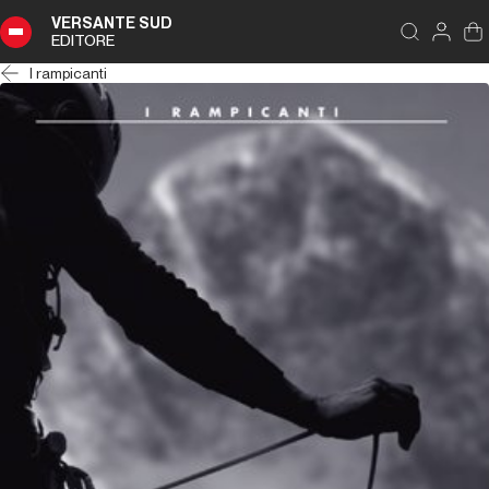
VERSANTE SUD
EDITORE
I rampicanti