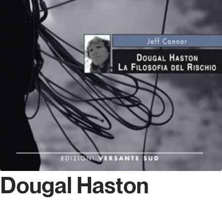
Dougal Haston