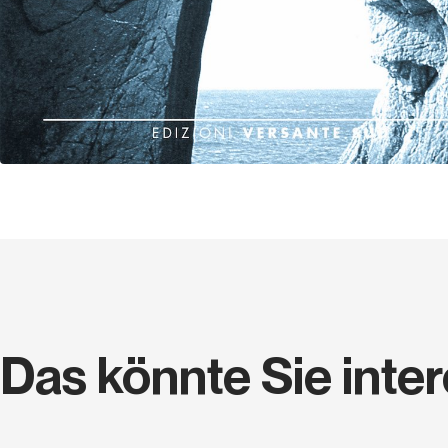
Das könnte Sie inte