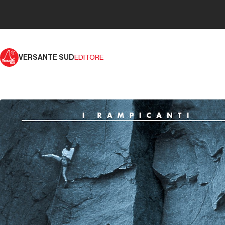
VERSANTE SUD
EDITORE