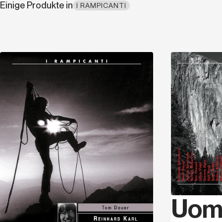
Einige Produkte in
I RAMPICANTI
Entdecken
Uomi