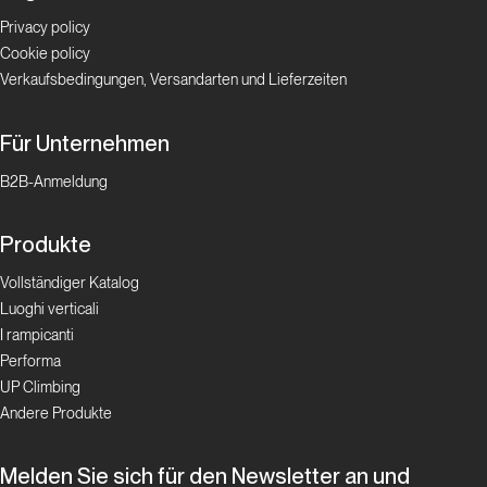
Privacy policy
Cookie policy
Verkaufsbedingungen, Versandarten und Lieferzeiten
Für Unternehmen
B2B-Anmeldung
Produkte
Vollständiger Katalog
Luoghi verticali
I rampicanti
Performa
UP Climbing
Andere Produkte
Melden Sie sich für den Newsletter an und