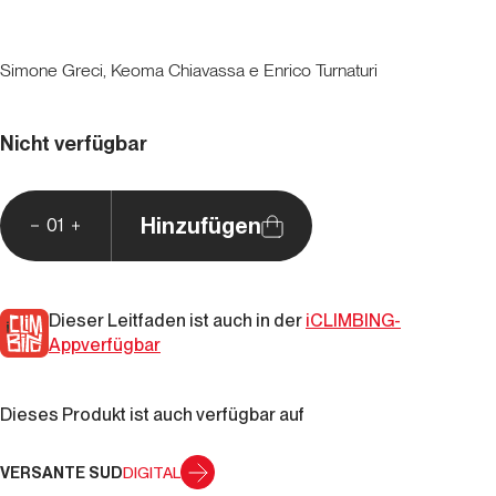
Simone Greci, Keoma Chiavassa e Enrico Turnaturi
Nicht verfügbar
Hinzufügen
01
Dieser Leitfaden ist auch in der
iCLIMBING-
Appverfügbar
Dieses Produkt ist auch verfügbar auf
VERSANTE SUD
DIGITAL