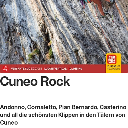
Cuneo Rock
Andonno, Cornaletto, Pian Bernardo, Casterino
und all die schönsten Klippen in den Tälern von
Cuneo