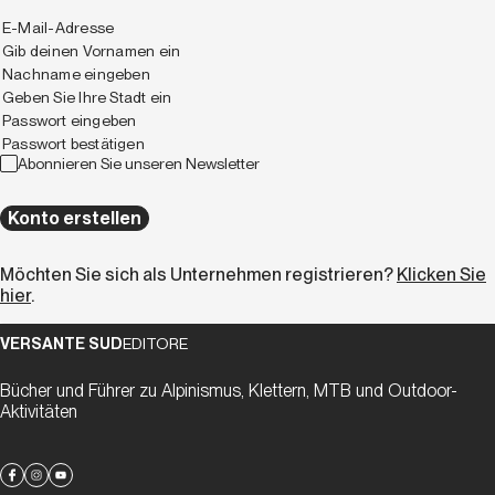
Abonnieren Sie unseren Newsletter
Konto erstellen
Möchten Sie sich als Unternehmen registrieren?
Klicken Sie
hier
.
VERSANTE SUD
EDITORE
Bücher und Führer zu Alpinismus, Klettern, MTB und Outdoor-
Aktivitäten