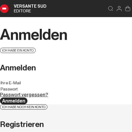
VERSANTE SUD
EDITORE
Anmelden
ICH HABE EIN KONTO
Anmelden
Passwort vergessen?
Anmelden
ICH HABE NOCH KEIN KONTO
Registrieren