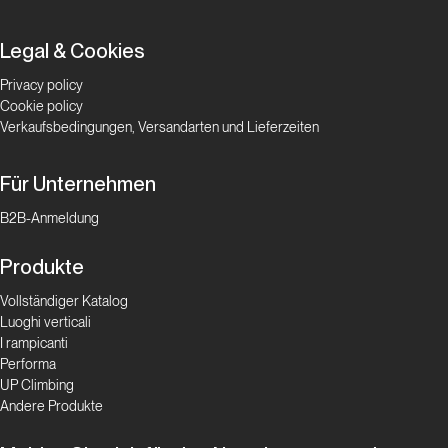
Legal & Cookies
Privacy policy
Cookie policy
Verkaufsbedingungen, Versandarten und Lieferzeiten
Für Unternehmen
B2B-Anmeldung
Produkte
Vollständiger Katalog
Luoghi verticali
I rampicanti
Performa
UP Climbing
Andere Produkte