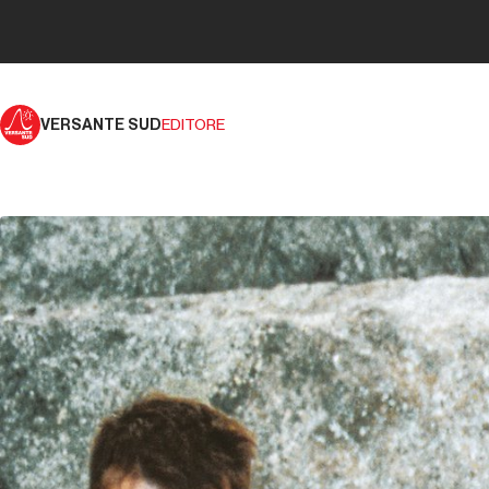
VERSANTE SUD
EDITORE