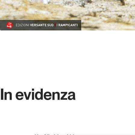
In evidenza