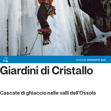
Giardini di Cristallo
Cascate di ghiaccio nelle valli dell'Ossola