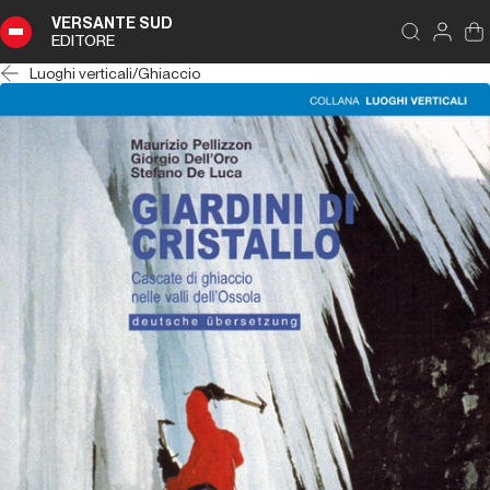
VERSANTE SUD
EDITORE
Luoghi verticali
/
Ghiaccio