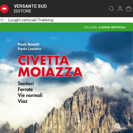
VERSANTE SUD
EDITORE
Luoghi verticali
/
Trekking