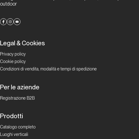
outdoor
Legal & Cookies
Privacy policy
Cookie policy
Condizioni di vendita, modalità e tempi di spedizione
Per le aziende
Registrazione B2B
Prodotti
Catalogo completo
Luoghi verticali