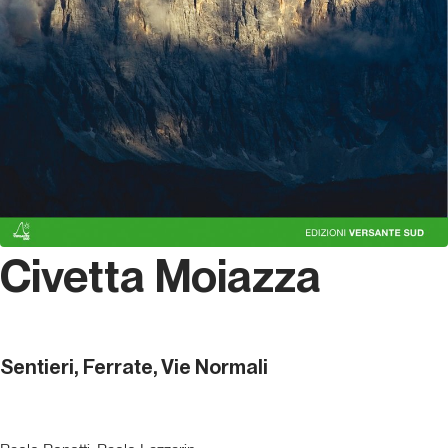
Civetta Moiazza
Sentieri, Ferrate, Vie Normali