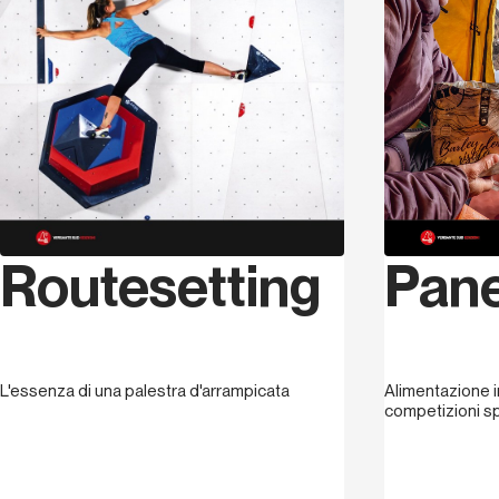
Routesetting
Pane
L'essenza di una palestra d'arrampicata
Alimentazione i
competizioni sp