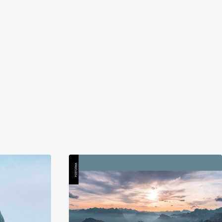
Scopri
Scopri