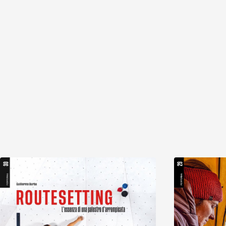
Scopri