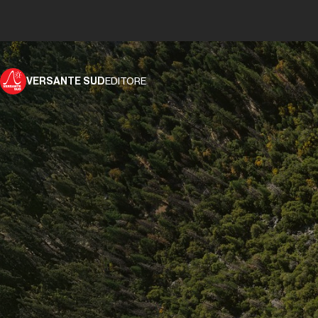
VERSANTE SUD
EDITORE