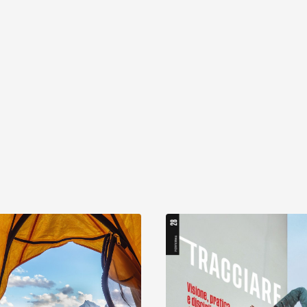
Scopri