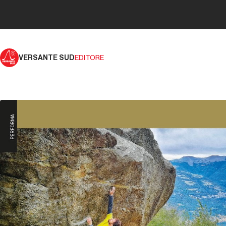
VERSANTE SUD
EDITORE