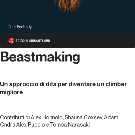
Beastmaking
Un approccio di dita per diventare un climber
migliore
Contributi di Alex Honnold, Shauna Coxsey, Adam
Ondra,Alex Puccio e Tomoa Narasaki