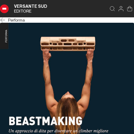
VERSANTE SUD
EDITORE
Performa