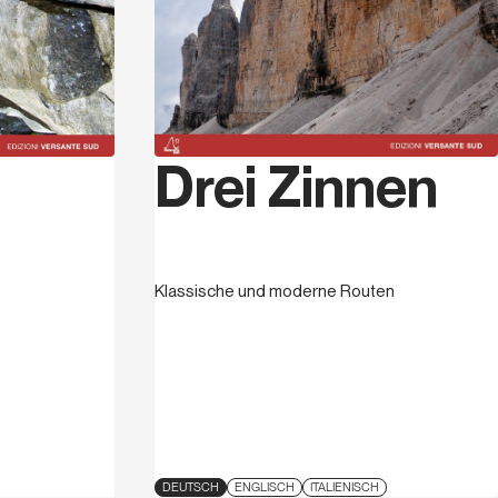
Drei Zinnen
Klassische und moderne Routen
DEUTSCH
ENGLISCH
ITALIENISCH