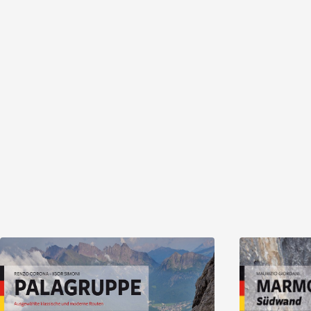
Entdecken