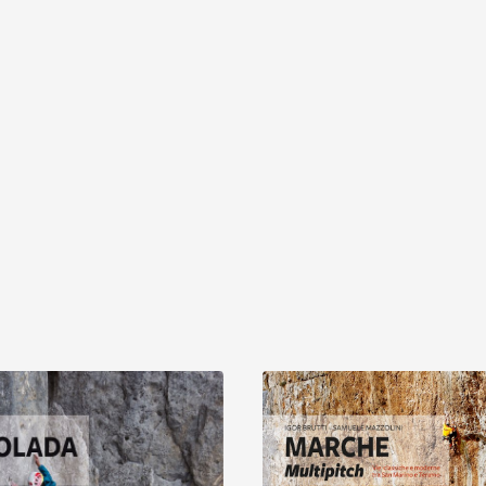
Entdecken