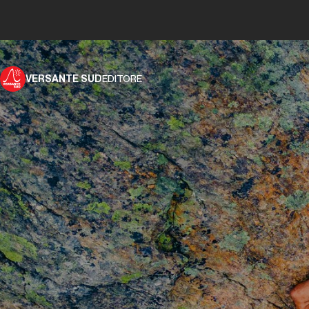
VERSANTE SUD
EDITORE